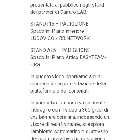
presentata al pubblico negli stand
dei partner di Carraro LAB:
STAND I16 – PADIGLIONE
Spadolini Piano inferiore –
LUDOVICO / BB NETWORK
STAND A25 – PADIGLIONE
Spadolini Piano Attico EASYTEAM-
ORG
In questo video riportiamo alcuni
momenti della presentazione della
piattaforma e dei contenuti.
In particolare, si osserva un utente
interagire con il video a 360 gradi di
una barriera corallina: indossando un
visore di realtà virtuale, si esplora
l’ambiente sottomarino e si attivano
dei punti interattivi che descrivono,