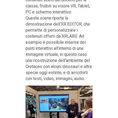
classe, fruibili su visore VR, Tablet,
PC e schermo interattivo.
Questa scena riporta la
dimostrazione dell’XR EDITOR, che
permette di personalizzare i
contenuti offerti da XRLABS. Ad
esempio è possibile inserire dei
punti interattivi all’interno di una
immagine virtuale, in questo caso
una ricostruzione dell’ambiente del
Cretaceo con alcuni dinosauri e altre
specie oggi estinte, e di arricchirli
con testi, video, immagini, audio.