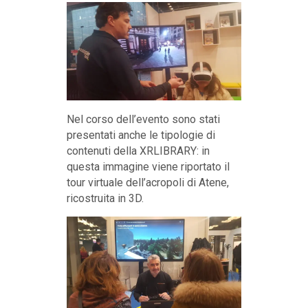
Nel corso dell’evento sono stati
presentati anche le tipologie di
contenuti della XRLIBRARY: in
questa immagine viene riportato il
tour virtuale dell’acropoli di Atene,
ricostruita in 3D.