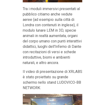
Tra i moduli immersivi presentati al
pubblico citiamo anche vedute
aeree (ad esempio sulla città di
Londra con contenuti in inglese), il
modulo lunare LEM in 3D, specie
animali in realtà aumentata, organi
del corpo umano con punti interattivi
didattici, luoghi dell’Inferno di Dante
con recitazioni di versi e schede
introduttive, biomi e ambienti
naturali, e altro ancora.
Il video di presentazione di XRLABS
è stato proiettato su grande
schermo nello stand LUDOVICO-BB
NETWORK: