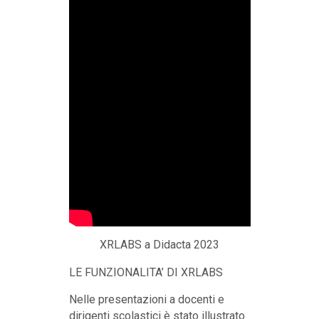
XRLABS a Didacta 2023
LE FUNZIONALITA’ DI XRLABS
Nelle presentazioni a docenti e
dirigenti scolastici è stato illustrato