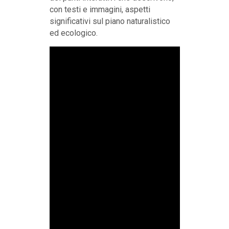
con testi e immagini, aspetti
significativi sul piano naturalistico
ed ecologico.