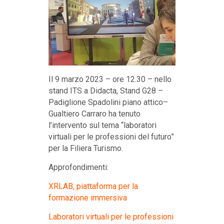
Il 9 marzo 2023 – ore 12.30 – nello
stand ITS a Didacta, Stand G28 –
Padiglione Spadolini piano attico–
Gualtiero Carraro ha tenuto
l’intervento sul tema “laboratori
virtuali per le professioni del futuro”
per la Filiera Turismo.
Approfondimenti:
XRLAB, piattaforma per la
formazione immersiva
Laboratori virtuali per le professioni