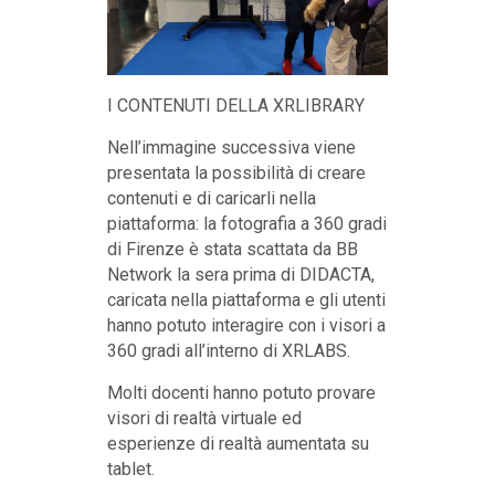
I CONTENUTI DELLA XRLIBRARY
Nell’immagine successiva viene
presentata la possibilità di creare
contenuti e di caricarli nella
piattaforma: la fotografia a 360 gradi
di Firenze è stata scattata da BB
Network la sera prima di DIDACTA,
caricata nella piattaforma e gli utenti
hanno potuto interagire con i visori a
360 gradi all’interno di XRLABS.
Molti docenti hanno potuto provare
visori di realtà virtuale ed
esperienze di realtà aumentata su
tablet.