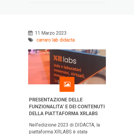
11 Marzo 2023
carraro lab didacta
PRESENTAZIONE DELLE
FUNZIONALITA’ E DEI CONTENUTI
DELLA PIATTAFORMA XRLABS
Nell’edizione 2023 di DIDACTA, la
piattaforma XRLABS è stata