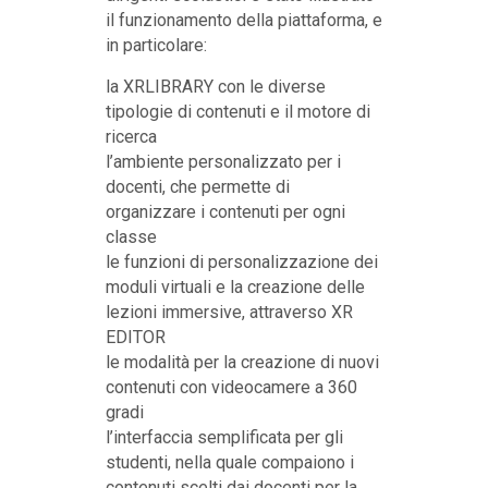
il funzionamento della piattaforma, e
in particolare:
la XRLIBRARY con le diverse
tipologie di contenuti e il motore di
ricerca
l’ambiente personalizzato per i
docenti, che permette di
organizzare i contenuti per ogni
classe
le funzioni di personalizzazione dei
moduli virtuali e la creazione delle
lezioni immersive, attraverso XR
EDITOR
le modalità per la creazione di nuovi
contenuti con videocamere a 360
gradi
l’interfaccia semplificata per gli
studenti, nella quale compaiono i
contenuti scelti dai docenti per la