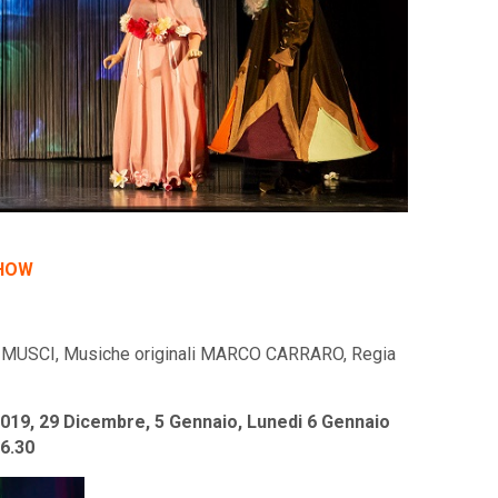
SHOW
 MUSCI, Musiche originali MARCO CARRARO, Regia
2019, 29 Dicembre, 5 Gennaio, Lunedi 6 Gennaio
6.30