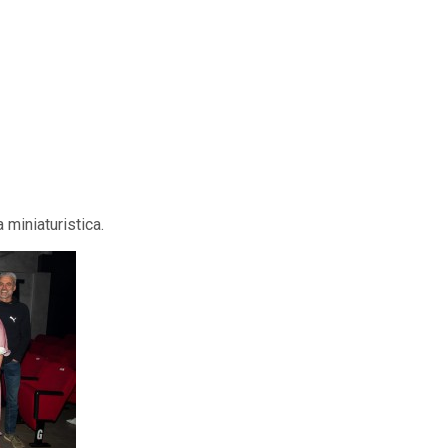
miniaturistica.