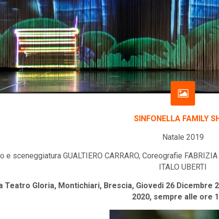
SINFONELLA FAMILY 
Natale 2019
o e sceneggiatura GUALTIERO CARRARO, Coreografie FABRIZIA
ITALO UBERTI
 Teatro Gloria, Montichiari, Brescia, Giovedi 26 Dicembre 
2020, sempre alle ore 1