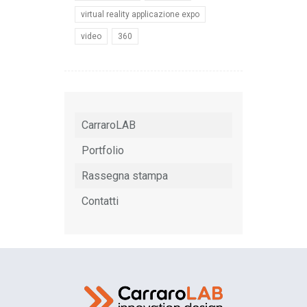
virtual reality applicazione expo
video
360
CarraroLAB
Portfolio
Rassegna stampa
Contatti