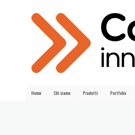
Home
Chi siamo
Prodotti
Portfolio