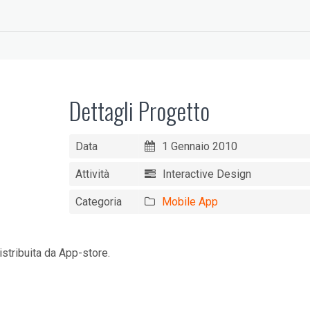
Dettagli Progetto
Data
1 Gennaio 2010
Attività
Interactive Design
Categoria
Mobile App
istribuita da App-store.