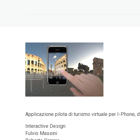
Applicazione pilota di turismo virtuale per I-Phone, d
Interactive Design:
Fulvio Massini