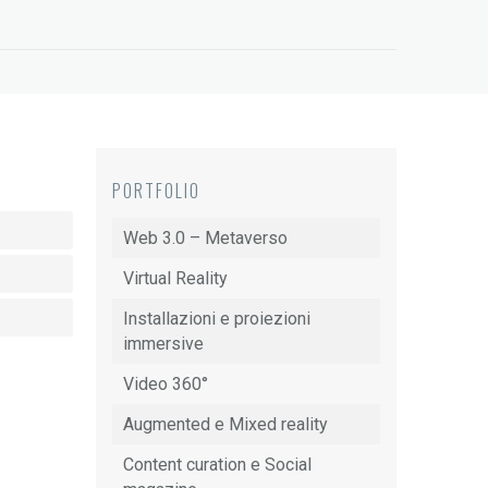
PORTFOLIO
Web 3.0 – Metaverso
Virtual Reality
Installazioni e proiezioni
immersive
Video 360°
Augmented e Mixed reality
Content curation e Social