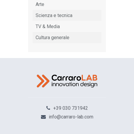
Arte
Scienza e tecnica
TV & Media
Cultura generale
+39 030 731942
info@carraro-lab.com