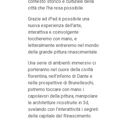
contesto storico e culturale della
città che l’ha resa possibile.
Grazie ad iPad è possibile una
nuova esperienza dell’arte,
interattiva e coinvolgente:
toccheremo con mano, e
letteralmente entreremo nel mondo
della grande pittura rinascimentale.
Una serie di ambienti immersivi ci
porteranno nel cuore della civiltà
fiorentina, nell’inferno di Dante e
nelle prospettive di Brunelleschi;
potremo toccare con mano i
capolavori della pittura, manipolare
le architetture ricostruite in 3d,
svelando con l’interattività i segreti
della capitale del Rinascimento.