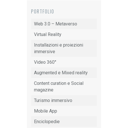
PORTFOLIO
Web 3.0 – Metaverso
Virtual Reality
Installazioni e proiezioni
immersive
Video 360°
Augmented e Mixed reality
Content curation e Social
magazine
Turismo immersivo
Mobile App
Enciclopedie