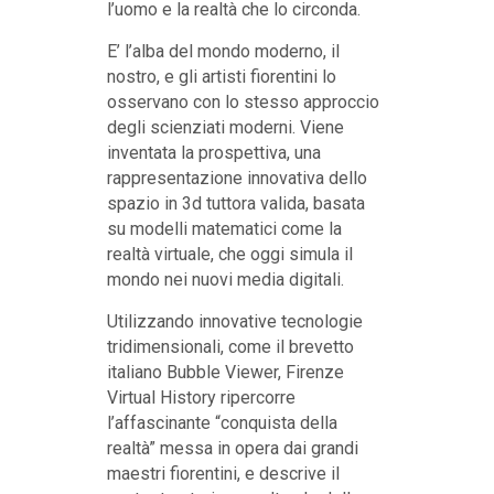
l’uomo e la realtà che lo circonda.
E’ l’alba del mondo moderno, il
nostro, e gli artisti fiorentini lo
osservano con lo stesso approccio
degli scienziati moderni. Viene
inventata la prospettiva, una
rappresentazione innovativa dello
spazio in 3d tuttora valida, basata
su modelli matematici come la
realtà virtuale, che oggi simula il
mondo nei nuovi media digitali.
Utilizzando innovative tecnologie
tridimensionali, come il brevetto
italiano Bubble Viewer, Firenze
Virtual History ripercorre
l’affascinante “conquista della
realtà” messa in opera dai grandi
maestri fiorentini, e descrive il