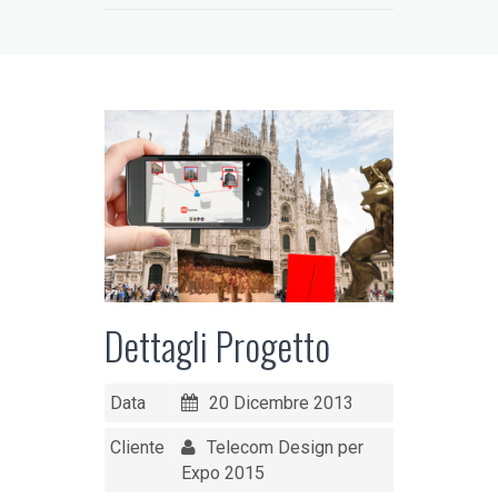
Dettagli Progetto
Data
20 Dicembre 2013
Cliente
Telecom Design per
Expo 2015