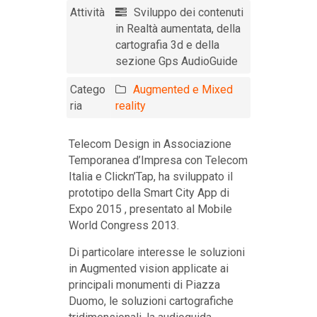
Attività
Sviluppo dei contenuti
in Realtà aumentata, della
cartografia 3d e della
sezione Gps AudioGuide
Catego
Augmented e Mixed
ria
reality
Telecom Design in Associazione
Temporanea d’Impresa con Telecom
Italia e Clickn’Tap, ha sviluppato il
prototipo della Smart City App di
Expo 2015 , presentato al Mobile
World Congress 2013.
Di particolare interesse le soluzioni
in Augmented vision applicate ai
principali monumenti di Piazza
Duomo, le soluzioni cartografiche