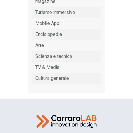
magazine
Turismo immersivo
Mobile App
Enciclopedie
Arte
Scienza e tecnica
TV & Media
Cultura generale