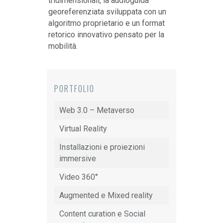
tridimensionali, la audioguida
georeferenziata sviluppata con un
algoritmo proprietario e un format
retorico innovativo pensato per la
mobilità.
PORTFOLIO
Web 3.0 – Metaverso
Virtual Reality
Installazioni e proiezioni
immersive
Video 360°
Augmented e Mixed reality
Content curation e Social