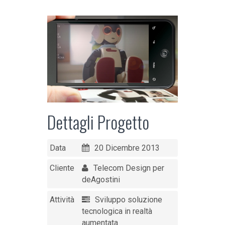
Dettagli Progetto
Data
20 Dicembre 2013
Cliente
Telecom Design per
deAgostini
Attività
Sviluppo soluzione
tecnologica in realtà
aumentata