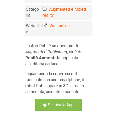
Catego
Augmented e Mixed
ria
reality
Websit
Visit online
e
La App Robi è un esempio di
Augmented Publishing
, cioè di
Realtà Aumentata
applicata
all’editoria cartacea.
Inquadrando la copertina del
fascicolo con uno smartphone, il
robot Robi appare in 3D in realtà
aumentata, animato e parlante.
Scarica la App