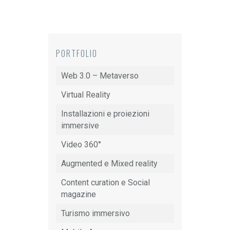
PORTFOLIO
Web 3.0 – Metaverso
Virtual Reality
Installazioni e proiezioni
immersive
Video 360°
Augmented e Mixed reality
Content curation e Social
magazine
Turismo immersivo